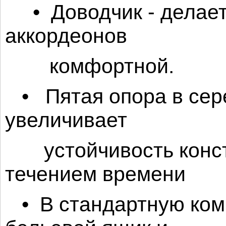
• Доводчик - делает
аккордеонов
комфортной.
• Пятая опора в сере
увеличивает
устойчивость констр
течением времени
• В стандартную ком