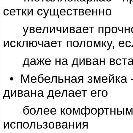
сетки существенно
увеличивает прочно
исключает поломку, ес
даже на диван вста
• Мебельная змейка -
дивана делает его
более комфортным и
использования