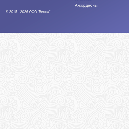
Аккордеоны
© 2015 - 2026 ООО "Вияна"