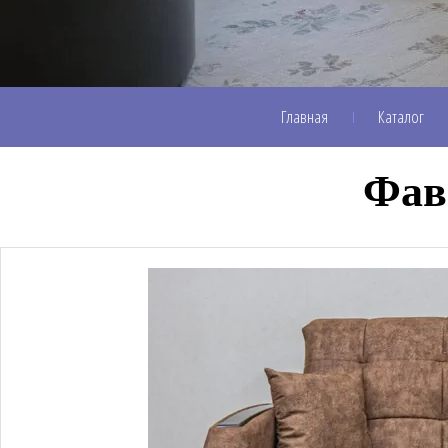
Главная
Каталог
Фав