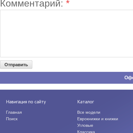
Комментарий:
*
Офо
Навигация по сайту
Каталог
Главная
Все модели
Поиск
Еврокнижки и книжки
Угловые
Классика