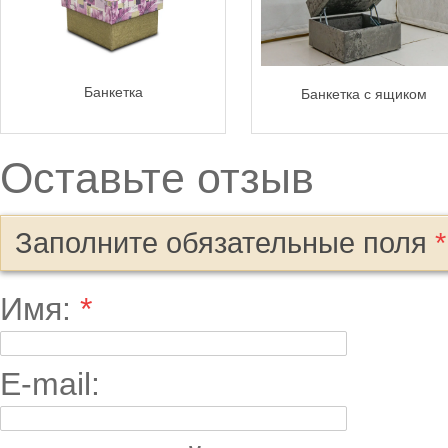
Банкетка
Банкетка с ящиком
Оставьте отзыв
Заполните обязательные поля
*
Имя:
*
E-mail: