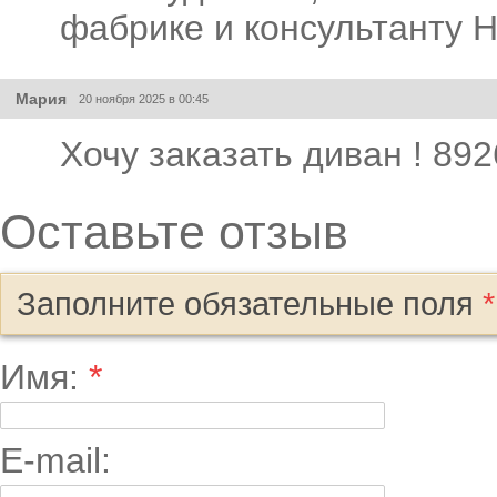
фабрике и консультанту Н
Мария
20 ноября 2025 в 00:45
Хочу заказать диван ! 89
Оставьте отзыв
Заполните обязательные поля
*
Имя:
*
E-mail: