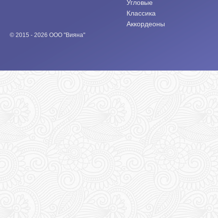
Угловые
Классика
Аккордеоны
© 2015 - 2026 ООО "Вияна"