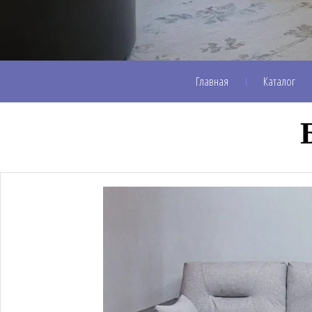
Главная
Каталог