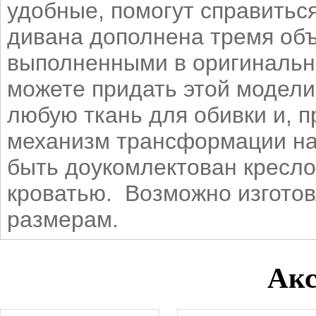
удобные, помогут справитьс
дивана дополнена тремя об
выполненными в оригинальн
можете придать этой модели
любую ткань для обивки и, 
механизм трансформации на
быть доукомлектован кресло
кроватью. Возможно изгото
размерам.
Акс