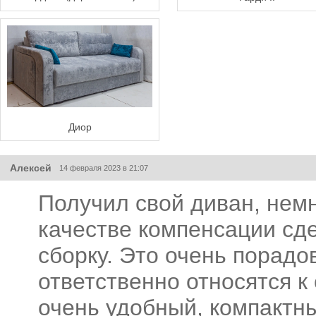
Диор
Алексей
14 февраля 2023 в 21:07
Получил свой диван, немн
качестве компенсации сд
сборку. Это очень порадо
ответственно относятся к
очень удобный, компактны