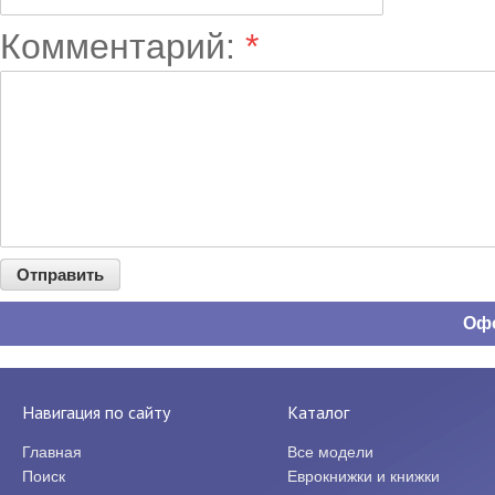
Комментарий:
*
Офо
Навигация по сайту
Каталог
Главная
Все модели
Поиск
Еврокнижки и книжки